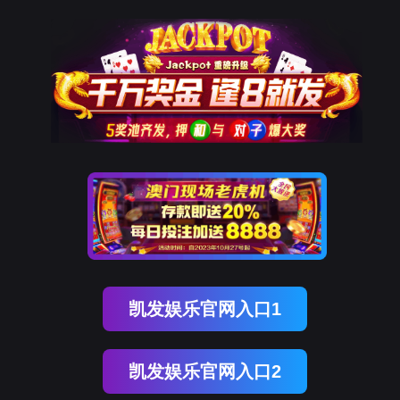
凯发娱乐官网入口1
凯发娱乐官网入口2